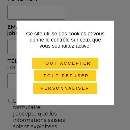
Ce site utilise des cookies et vous
donne le contrôle sur ceux que
vous souhaitez activer
TOUT ACCEPTER
TOUT REFUSER
PERSONNALISER