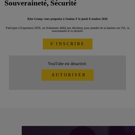
Souveraineté, Sécurité
Klee Group vous propulse à Station F le jeudi 8 octobre 2026
Participez à Experience.2026, un événement dédié aux décideurs pour prendre de la hauteur sur l'IA, la
souveraineté et la sécurité.
S'INSCRIRE
YouTube est désactivé.
AUTORISER