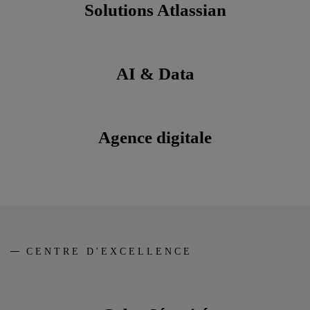
Solutions Atlassian
AI & Data
Agence digitale
CENTRE D'EXCELLENCE