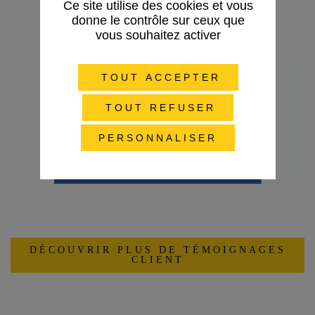
Ce site utilise des cookies et vous
donne le contrôle sur ceux que
vous souhaitez activer
TOUT ACCEPTER
TOUT REFUSER
PERSONNALISER
DÉCOUVRIR PLUS DE TÉMOIGNAGES
CLIENT