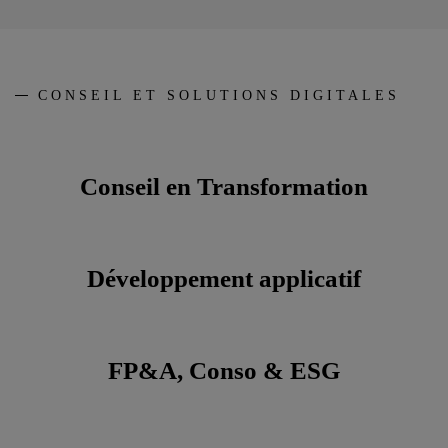
CONSEIL ET SOLUTIONS DIGITALES
Conseil en Transformation
Développement applicatif
FP&A, Conso & ESG