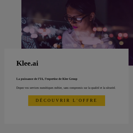
Klee.ai
La puissance de l’IA, l’expertise de Klee Group
Dopez vos services numériques métier, sans compromis sur la qualité et la sécurité.
DÉCOUVRIR L'OFFRE