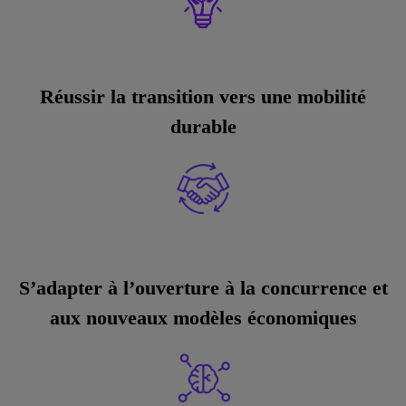
Réussir la transition vers une mobilité
durable
S’adapter à l’ouverture à la concurrence et
aux nouveaux modèles économiques