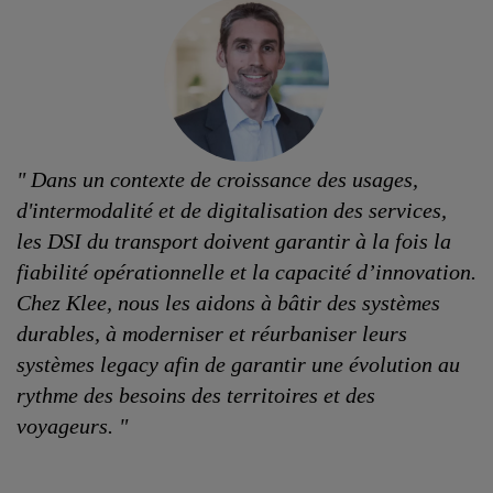
"
Dans un contexte de croissance des usages,
d'intermodalité et de digitalisation des services,
les DSI du transport doivent garantir à la fois la
fiabilité opérationnelle et la capacité d’innovation.
Chez Klee, nous les aidons à bâtir des systèmes
durables, à moderniser et réurbaniser leurs
systèmes legacy afin de garantir une évolution au
rythme des besoins des territoires et des
voyageurs.
"