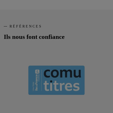
RÉFÉRENCES
Ils nous font confiance