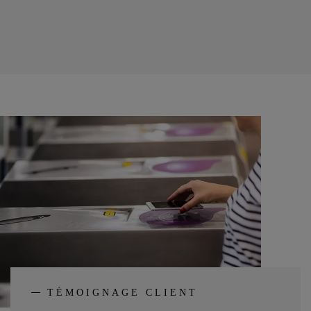
TÉMOIGNAGE CLIENT