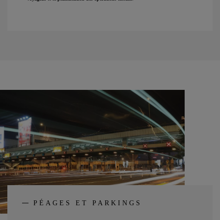
PÉAGES ET PARKINGS