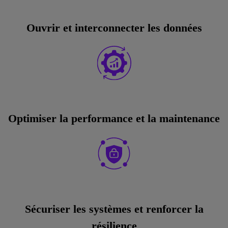
Ouvrir et interconnecter les données
Optimiser la performance et la maintenance
Sécuriser les systèmes et renforcer la
résilience