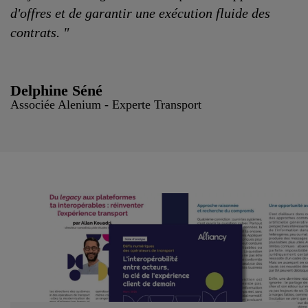
d'offres et de garantir une exécution fluide des
contrats. "
Delphine Séné
Associée Alenium - Experte Transport