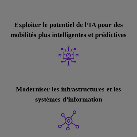
Exploiter le potentiel de l’IA pour des
mobilités plus intelligentes et prédictives
Moderniser les infrastructures et les
systèmes d’information