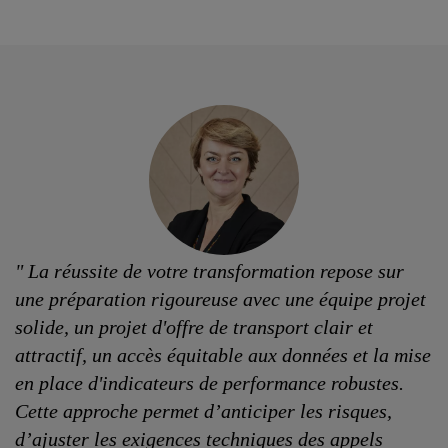
" La réussite de votre transformation repose sur
une préparation rigoureuse avec une équipe projet
solide, un projet d'offre de transport clair et
attractif, un accès équitable aux données et la mise
en place d'indicateurs de performance robustes.
Cette approche permet d’anticiper les risques,
d’ajuster les exigences techniques des appels