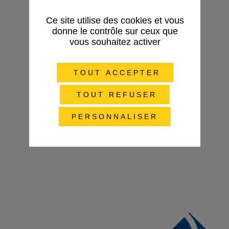
Ce site utilise des cookies et vous
donne le contrôle sur ceux que
vous souhaitez activer
TOUT ACCEPTER
TOUT REFUSER
PERSONNALISER