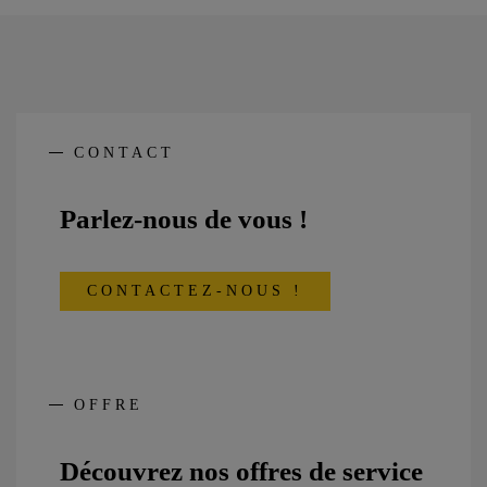
CONTACT
Parlez-nous de vous !
CONTACTEZ-NOUS !
OFFRE
Découvrez nos offres de service