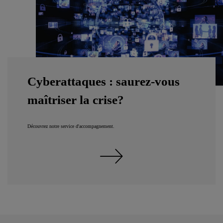
Cyberattaques : saurez-vous
maîtriser la crise?
Découvrez notre service d'accompagnement.
Découvrez notre offre