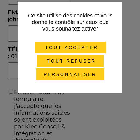
Ce site utilise des cookies et vous
donne le contrôle sur ceux que
vous souhaitez activer
TOUT ACCEPTER
TOUT REFUSER
PERSONNALISER