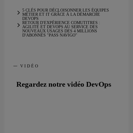
5 CLÉS POUR DÉCLOISONNER LES ÉQUIPES
MÉTIER ET IT GRÂCE À LA DÉMARCHE
DEVOPS
RETOUR D'EXPÉRIENCE COMUTITRES :
AGILITÉ ET DEVOPS AU SERVICE DES
NOUVEAUX USAGES DES 4 MILLIONS
D'ABONNÉS "PASS NAVIGO"
VIDÉO
Regardez notre vidéo
DevOps