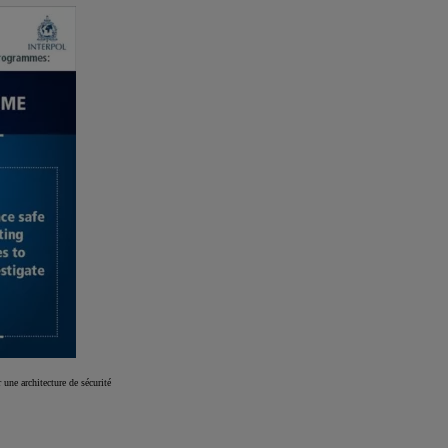
 une architecture de sécurité