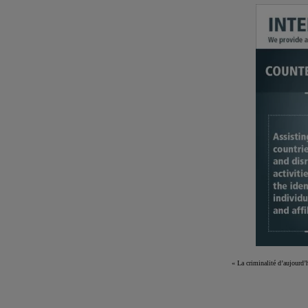
« La criminalité d’aujourd’h