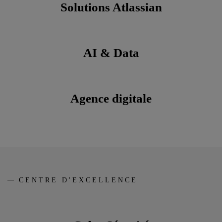
Solutions Atlassian
AI & Data
Agence digitale
CENTRE D'EXCELLENCE