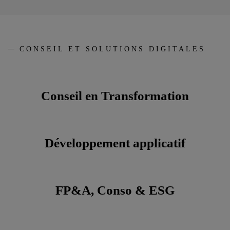
CONSEIL ET SOLUTIONS DIGITALES
Conseil en Transformation
Développement applicatif
FP&A, Conso & ESG