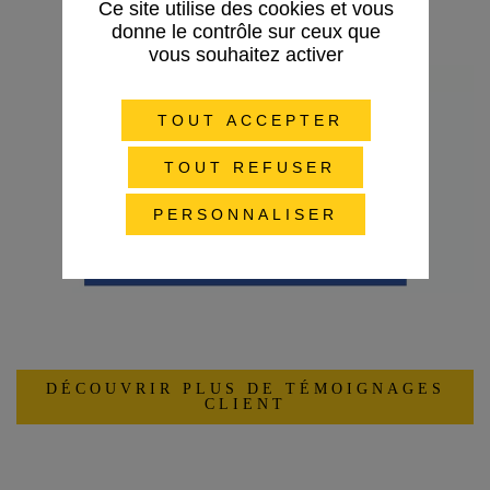
Ce site utilise des cookies et vous
donne le contrôle sur ceux que
vous souhaitez activer
TOUT ACCEPTER
TOUT REFUSER
PERSONNALISER
DÉCOUVRIR PLUS DE TÉMOIGNAGES
CLIENT