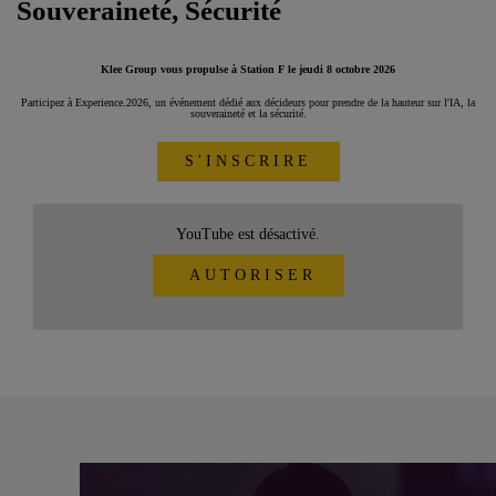
Souveraineté, Sécurité
Klee Group vous propulse à Station F le jeudi 8 octobre 2026
Participez à Experience.2026, un événement dédié aux décideurs pour prendre de la hauteur sur l'IA, la
souveraineté et la sécurité.
S'INSCRIRE
YouTube est désactivé.
AUTORISER