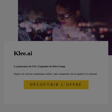
Klee.ai
La puissance de l’IA, l’expertise de Klee Group
Dopez vos services numériques métier, sans compromis sur la qualité et la sécurité.
DÉCOUVRIR L'OFFRE