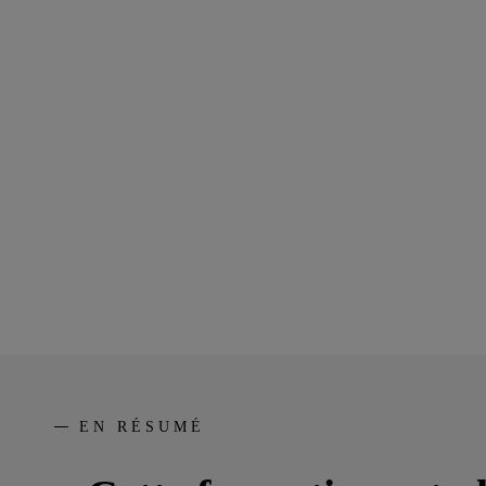
EN RÉSUMÉ