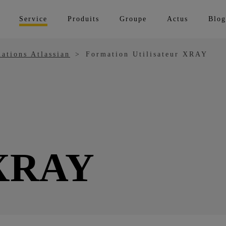
Service
Produits
Groupe
Actus
Blog
ations Atlassian
Formation Utilisateur XRAY
 XRAY