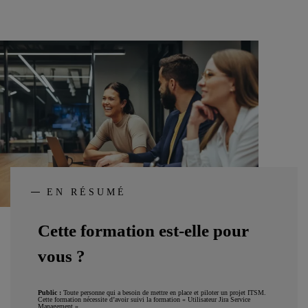
EN RÉSUMÉ
Cette formation est-elle pour
vous ?
Public :
Toute personne qui a besoin de mettre en place et piloter un projet ITSM.
Cette formation nécessite d’avoir suivi la formation « Utilisateur Jira Service
Management ».