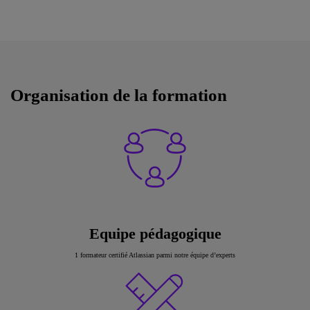
Organisation de la formation
Equipe pédagogique
1 formateur certifié Atlassian parmi notre équipe d’experts