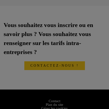
Vous souhaitez vous inscrire ou en
savoir plus ? Vous souhaitez vous
renseigner sur les tarifs intra-
entreprises ?
CONTACTEZ-NOUS !
Contact
Plan du site
Gérer les cookies