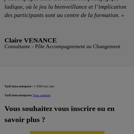
ludique, où le jeu la bienveillance et l’implication
des participants sont au centre de la formation. »
Claire VENANCE
Consultante - Pôle Accompagnement au Changement
Tarif intra-entreprise :
1 950€ hors taxe
Tarif inter-entreprise
:
Nous contacter
Vous souhaitez vous inscrire ou en
savoir plus ?