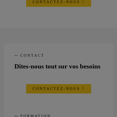
CONTACTEZ-NOUS !
CONTACT
Dites-nous tout sur vos besoins
CONTACTEZ-NOUS !
FORMATION