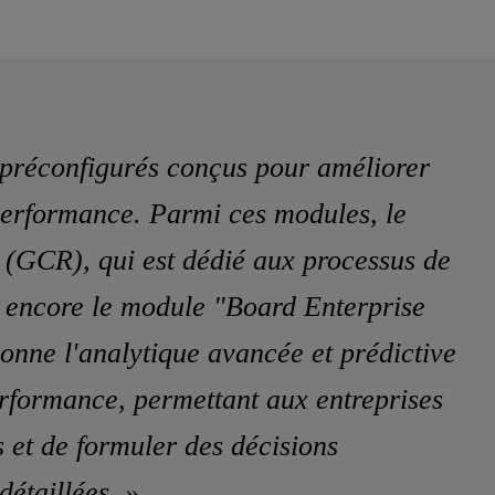
préconfigurés conçus pour améliorer
 performance. Parmi ces modules, le
(GCR), qui est dédié aux processus de
u encore le module "Board Enterprise
onne l'analytique avancée et prédictive
erformance, permettant aux entreprises
 et de formuler des décisions
détaillées. »