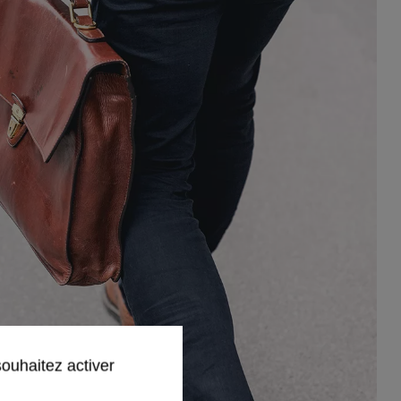
souhaitez activer