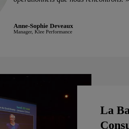
Anne-Sophie Deveaux
Manager, Klee Performance
La Ba
Cons