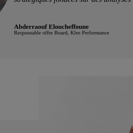
Abderraouf Eloucheffoune
Responsable offre Board, Klee Performance