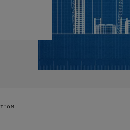
ATION