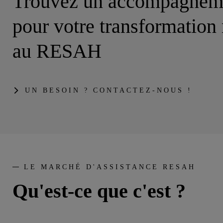
Trouvez un accompagneme
pour votre transformation
au RESAH
UN BESOIN ? CONTACTEZ-NOUS !
LE MARCHÉ D'ASSISTANCE RESAH
Qu'est-ce que c'est ?