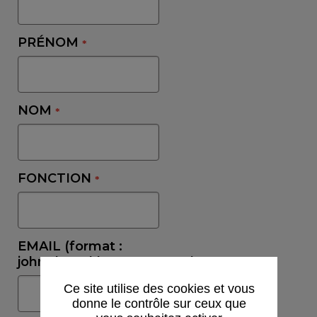
Ce site utilise des cookies et vous
donne le contrôle sur ceux que