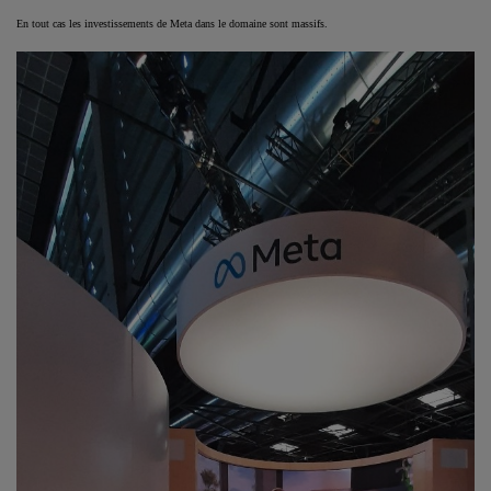
En tout cas les investissements de Meta dans le domaine sont massifs.