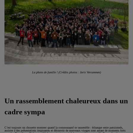
La photo de famille ! (Crédits photos : Joris Vercammen)
Un rassemblement chaleureux dans un
cadre sympa
C’est toujours un chouette moment quand la communauté se rassemble : échanger entre passionnés,
assister à des présentations inspirantes et découvrir de nouveaux visages sont autant de moments forts