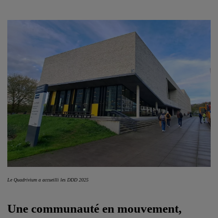
Le Quadrivium a accueilli les DDD 2025
Une communauté en mouvement,