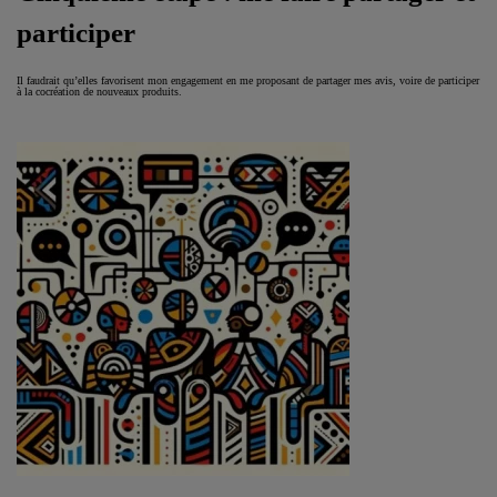
participer
Il faudrait qu’elles favorisent mon engagement en me proposant de partager mes avis, voire de participer
à la cocréation de nouveaux produits.